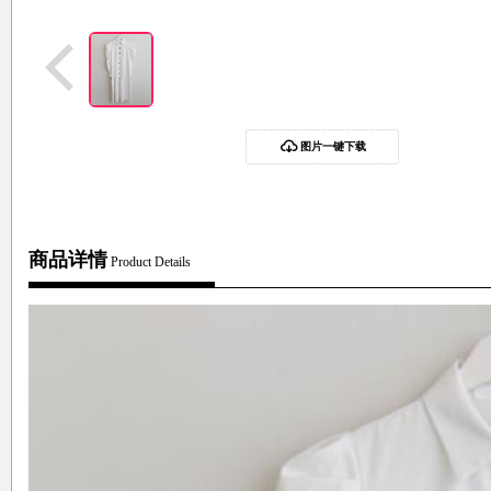
图片一键下载
商品详情
Product Details