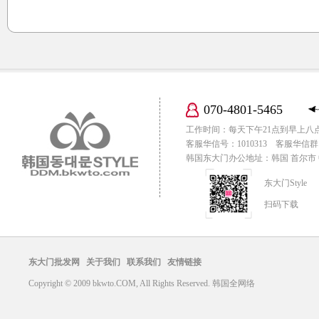
070-4801-5465
工作时间：每天下午21点到早上八
客服华信号：1010313 客服华信群：
韩国东大门办公地址：韩国 首尔市 中区
东大门Style
扫码下载
东大门批发网
关于我们
联系我们
友情链接
Copyright © 2009 bkwto.COM, All Rights Reserved. 韩国全网络