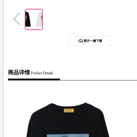
图片一键下载
商品详情
Product Details