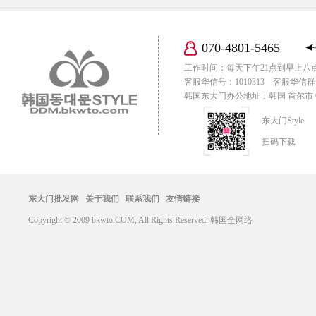
070-4801-5465
工作时间：每天下午21点到早上八
客服华信号：1010313 客服华信群：
韩国东大门办公地址：韩国 首尔市 中区
东大门Style
扫码下载
东大门批发网
关于我们
联系我们
友情链接
Copyright © 2009 bkwto.COM, All Rights Reserved. 韩国全网络