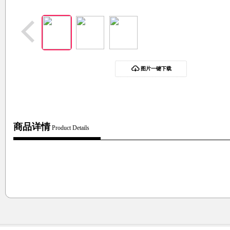
图片一键下载
商品详情
Product Details