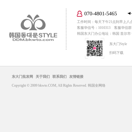
070-4801-5465
工作时间：每天下午21点到早上八
客服华信号：1010313 客服华信群：
韩国东大门办公地址：韩国 首尔市 中区
东大门Style
扫码下载
东大门批发网
关于我们
联系我们
友情链接
Copyright © 2009 bkwto.COM, All Rights Reserved. 韩国全网络