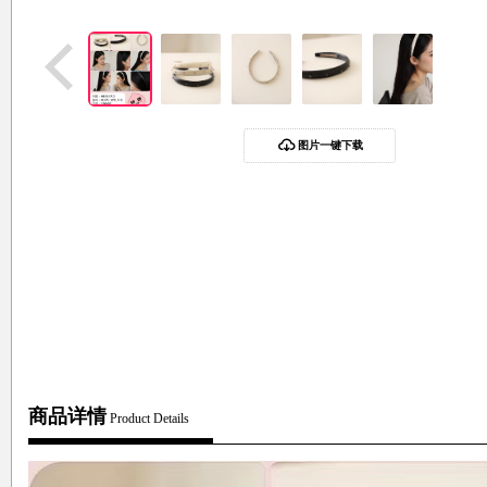
图片一键下载
商品详情
Product Details