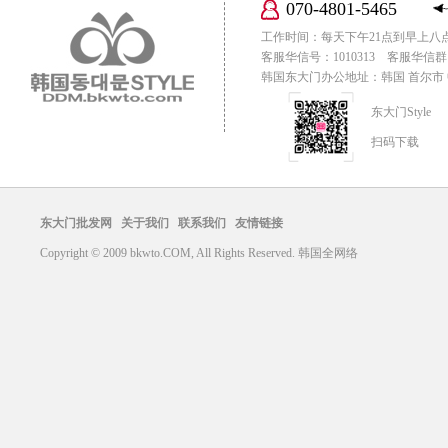
070-4801-5465
工作时间：每天下午21点到早上八
客服华信号：1010313 客服华信群：
韩国东大门办公地址：韩国 首尔市 中区
东大门Style
扫码下载
东大门批发网
关于我们
联系我们
友情链接
Copyright © 2009 bkwto.COM, All Rights Reserved. 韩国全网络