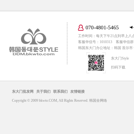
070-4801-5465
工作时间：每天下午21点到早上八
客服华信号：1010313 客服华信群：
韩国东大门办公地址：韩国 首尔市 中区
东大门Style
扫码下载
东大门批发网
关于我们
联系我们
友情链接
Copyright © 2009 bkwto.COM, All Rights Reserved. 韩国全网络