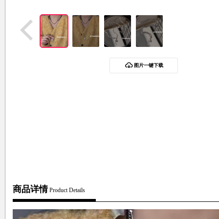
图片一键下载
商品详情
Product Details