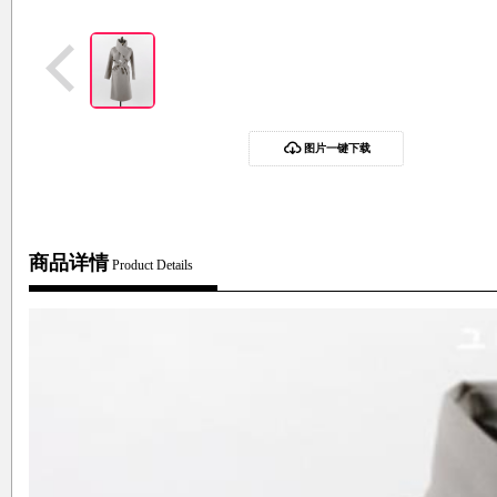
图片一键下载
商品详情
Product Details