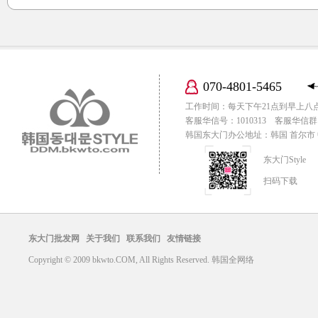
070-4801-5465
工作时间：每天下午21点到早上八
客服华信号：1010313 客服华信群：
韩国东大门办公地址：韩国 首尔市 中区
东大门Style
扫码下载
东大门批发网
关于我们
联系我们
友情链接
Copyright © 2009 bkwto.COM, All Rights Reserved. 韩国全网络