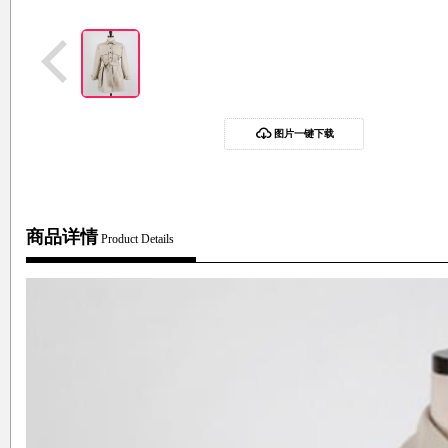
图片一键下载
商品详情
Product Details