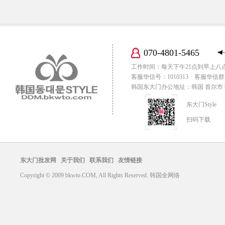
070-4801-5465
工作时间：每天下午21点到早上八
客服华信号：1010313 客服华信群：
韩国东大门办公地址：韩国 首尔市 中区
东大门Style
扫码下载
东大门批发网
关于我们
联系我们
友情链接
Copyright © 2009 bkwto.COM, All Rights Reserved. 韩国全网络